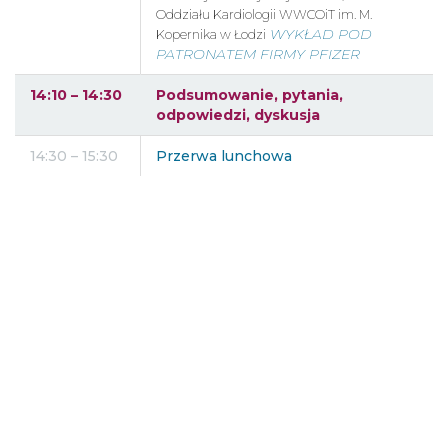
Oddziału Kardiologii WWCOiT im. M.
WYKŁAD POD
Kopernika w Łodzi
PATRONATEM FIRMY PFIZER
14:10 – 14:30
Podsumowanie, pytania,
odpowiedzi, dyskusja
14:30 – 15:30
Przerwa lunchowa