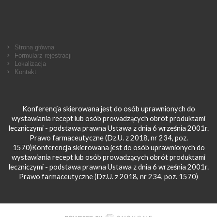
Strona główna
Formularz rejestracji
Lokalizacja
Kontakt
Konferencja skierowana jest do osób uprawnionych do
wystawiania recept lub osób prowadzących obrót produktami
leczniczymi - podstawa prawna Ustawa z dnia 6 września 2001r.
Prawo farmaceutyczne (Dz.U. z 2018, nr 234, poz.
1570)Konferencja skierowana jest do osób uprawnionych do
wystawiania recept lub osób prowadzących obrót produktami
leczniczymi - podstawa prawna Ustawa z dnia 6 września 2001r.
Prawo farmaceutyczne (Dz.U. z 2018, nr 234, poz. 1570)